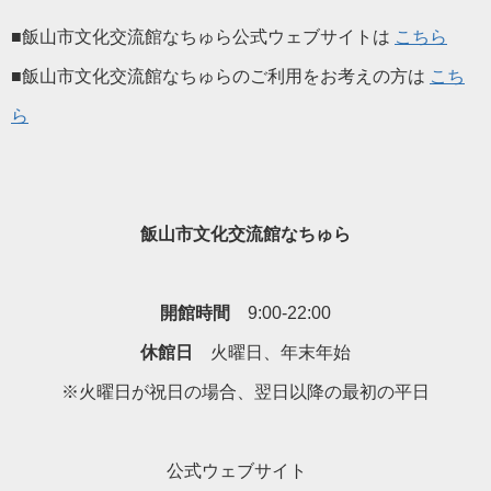
■飯山市文化交流館なちゅら公式ウェブサイトは
こちら
■飯山市文化交流館なちゅらのご利用をお考えの方は
こち
ら
飯山市文化交流館なちゅら
開館時間
9:00-22:00
休館日
火曜日、年末年始
※火曜日が祝日の場合、翌日以降の最初の平日
公式ウェブサイト