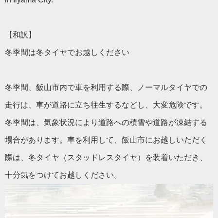
【和訳】
冬季間は冬タイヤでお越しください
冬季間、飯山市内で車を利用する際、ノーマルタイヤでの
走行は、車が道路に立ち往生するなどし、大変危険です。
冬季間は、気象状況により道路への積雪や道路が凍結する
場合があります。車を利用して、飯山市にお越しいただく
際は、冬タイヤ（スタッドレスタイヤ）を装着いただき、
十分気をつけてお越しください。