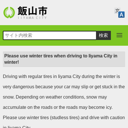
Please use winter tires when driving to Iiyama City in
winter!
Driving with regular tires in Iiyama City during the winter is
very dangerous because your car may slip or get stuck in the
snow. Depending on weather conditions, snow may
accumulate on the roads or the roads may become icy.
Please use winter tires (studless tires) and drive with caution
in Iiyama City.