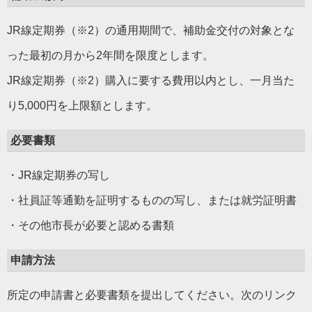
JR線定期券（※2）の通用期間で、補助金交付の対象とな
った最初の月から2年間を限度とします。
JR線定期券（※2）購入に要する費用以内とし、一月当た
り5,000円を上限額とします。
必要書類
・JR線定期券の写し
・社員証等通勤を証明するものの写し、または就労証明書
・その他市長が必要と認める書類
申請方法
所定の申請書と必要書類を提出してください。次のリンク