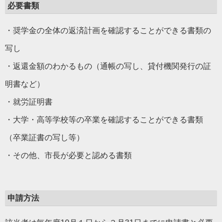
必要書類
・奨学金の全体の返済計画を確認することができる書類の
写し
・返還金額のわかるもの（通帳の写し、貸付機関発行の証
明書など）
・就労証明書
・大学・高等学校等の卒業を確認することができる書類
（卒業証書の写し等）
・その他、市長が必要と認める書類
申請方法