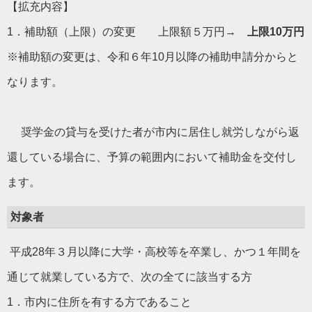
【拡充内容】
1．補助額（上限）の変更 上限額５万円→
上限10万円
※補助額の変更は、令和６年10月以降の補助申請分からと
なります。
奨学金の貸与を受けた者が市内に居住し就労しながら返
還している場合に、予算の範囲内において補助金を交付し
ます。
対象者
平成28年３月以降に大学・高校等を卒業し、かつ１年間を
通じて就業している方で、次の全てに該当する方
1．市内に住所を有する方であること