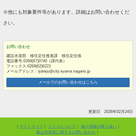
※他にも対象要件等があります。詳細はお問い合わせくだ
さい。
お問い合わせ
建設水道部 移住定住推進課 移住定住係
電話番号:0269(67)0740（課代表）
ファックス:0269(62)6221
メールアドレス：ijuteiju@city.iiyama.nagano.jp
メールでのお問い合わせはこちら
更新日 2026年02月24日
サイトマップ
リンクについて
個人情報の取り扱い
飯山市役所に関するお問い合わせ