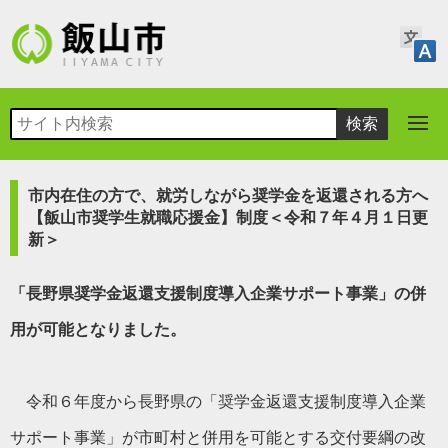
市内在住の方で、就労しながら奨学金を返還される方へ
【飯山市奨学生就職応援金】制度＜令和７年４月１日更
新＞
「長野県奨学金返還支援制度導入企業サポート事業」の併
用が可能となりました。
令和６年度から長野県の「奨学金返還支援制度導入企業
サポート事業」が市町村と併用を可能とする交付要綱の改