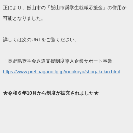
正により、飯山市の「飯山市奨学生就職応援金」の併用が
可能となりました。
詳しくは次のURLをご覧ください。
「長野県奨学金返還支援制度導入企業サポート事業」
https://www.pref.nagano.lg.jp/rodokoyo/shogakukin.html
★令和６年10月から制度が拡充されました★