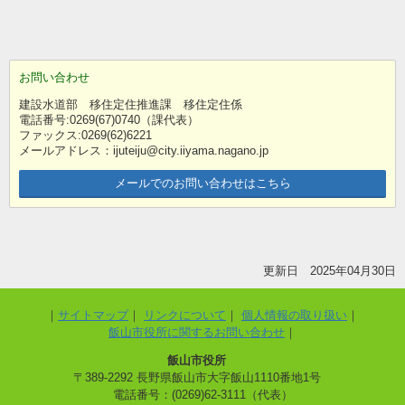
お問い合わせ
建設水道部 移住定住推進課 移住定住係
電話番号:0269(67)0740（課代表）
ファックス:0269(62)6221
メールアドレス：ijuteiju@city.iiyama.nagano.jp
メールでのお問い合わせはこちら
更新日 2025年04月30日
サイトマップ
リンクについて
個人情報の取り扱い
飯山市役所に関するお問い合わせ
飯山市役所
〒389-2292 長野県飯山市大字飯山1110番地1号
電話番号：(0269)62-3111（代表）