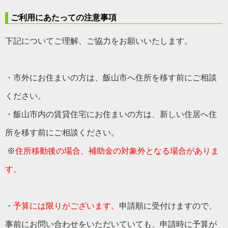
ご利用にあたっての
注意事項
下記についてご理解、ご協力をお願いいたします。
・市外にお住まいの方は、飯山市へ住所を移す前にご相談
ください。
・飯山市内の賃貸住宅にお住まいの方は、新しい住居へ住
所を移す前にご相談ください。
※
住所移動後の場合、補助金の対象外となる場合がありま
す。
・
予算には限りがございます。
申請順に受付けますので、
事前にお問い合わせをいただいていても、申請時に予算が