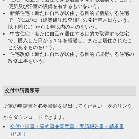
便所及び浴室の設備を有するものをいう。
新築住宅：新たに自己が居住する目的で新築する住宅
で、完成の日（建築確認検査済証の発行年月日をいう。
以下同じ｡）から１年以内のものをいう。
中古住宅：新たに自己が居住する目的で取得する住宅
で、購入した日から１年を経過し、または居住されたこ
とがあるものをいう。
住宅改修：新たに自己が居住する目的で取得する住宅の
改修工事をいう。
交付申請書類等
所定の申請書と必要書類を提出してください。次のリンク
からダウンロードできます。
交付申請書・誓約書兼同意書・実績報告書・請求書
（PDF）