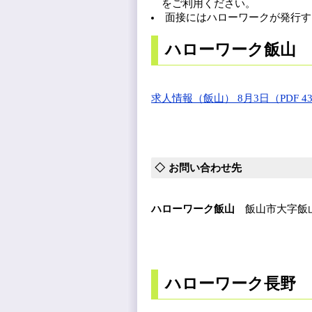
をご利用ください。
面接にはハローワークが発行す
ハローワーク飯山
求人情報（飯山） 8月3日（PDF 43
お問い合わせ先
ハローワーク飯山
飯山市大字飯山186
ハローワーク長野