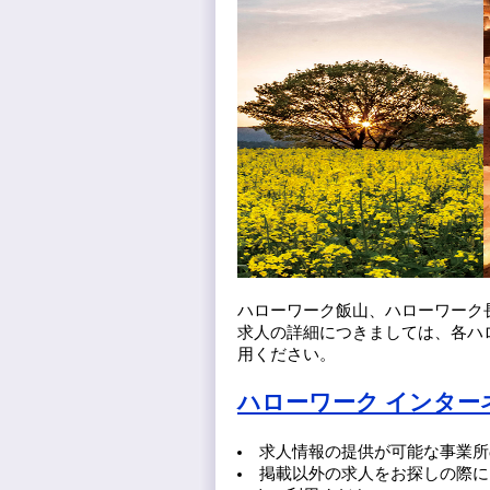
ハローワーク飯山、ハローワーク
求人の詳細につきましては、各ハ
用ください。
ハローワーク インタ
求人情報の提供が可能な事業所
掲載以外の求人をお探しの際に