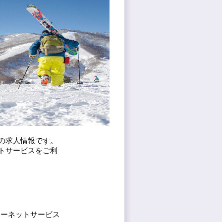
の求人情報です。
トサービスをご利
ターネットサービス