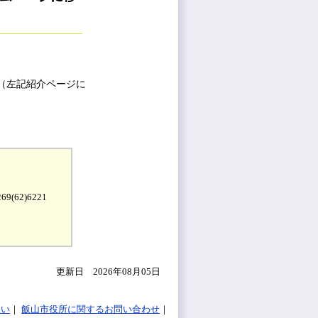
（左記紹介ページに
9(62)6221
更新日 2026年08月05日
扱い
飯山市役所に関するお問い合わせ