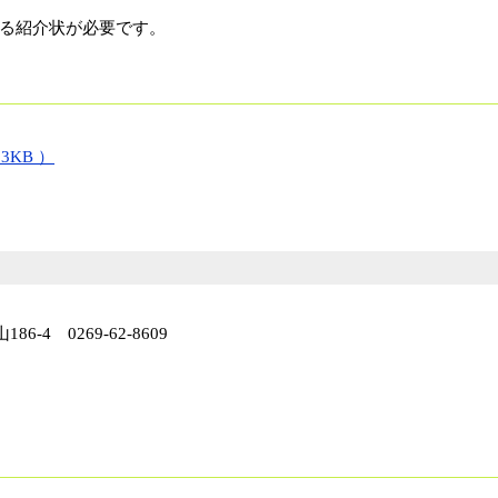
る紹介状が必要です。
3KB ）
-4 0269-62-8609