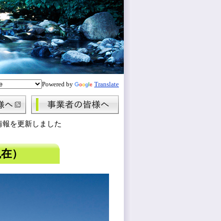
Powered by
Translate
情報を更新しました
現在）