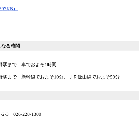
797KB）
となる時間
駅まで 車でおよそ1時間
駅まで 新幹線でおよそ10分、ＪＲ飯山線でおよそ50分
3 026-228-1300