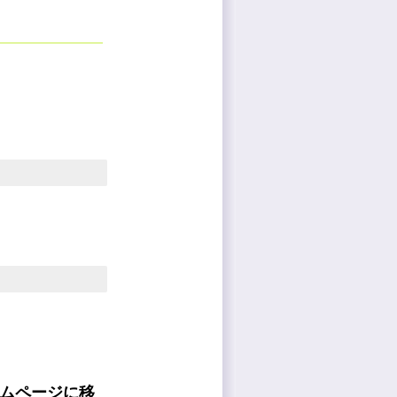
ムページに移