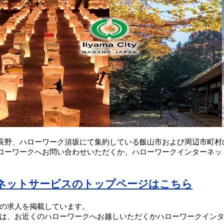
長野、ハローワーク須坂にて集約している飯山市および周辺市町村
ローワークへお問い合わせいただくか、ハローワークインターネッ
ーネットサービスのトップページはこちら
の求人を掲載しています。
は、お近くのハローワークへお越しいただくかハローワークイン