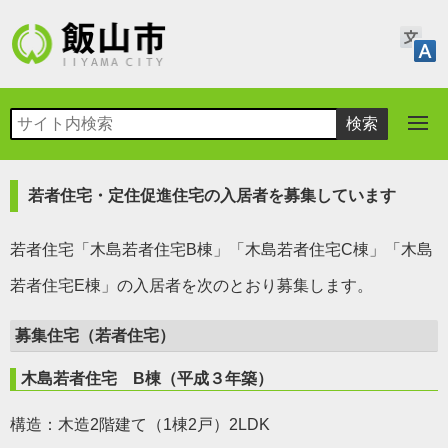
若者住宅・定住促進住宅の入居者を募集しています
若者住宅「木島若者住宅B棟」「木島若者住宅C棟」「木島
若者住宅E棟」
の入居者を次のとおり募集します。
募集住宅（若者住宅）
木島若者住宅 B棟（平成３年築）
構造：木造2階建て（1棟2戸）2LDK