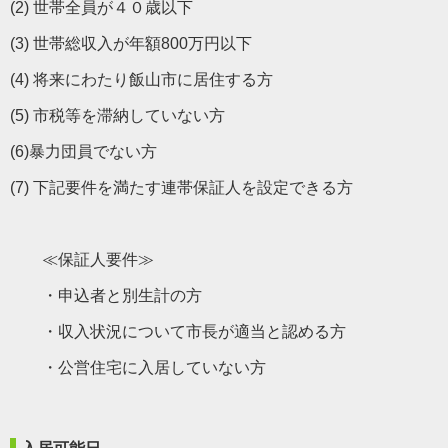
(2) 世帯全員が４０歳以下
(3) 世帯総収入が年額800万円以下
(4) 将来にわたり飯山市に居住する方
(5) 市税等を滞納していない方
(6)暴力団員でない方
(7) 下記要件を満たす連帯保証人を設定できる方
≪保証人要件≫
・申込者と別生計の方
・収入状況について市長が適当と認める方
・公営住宅に入居していない方