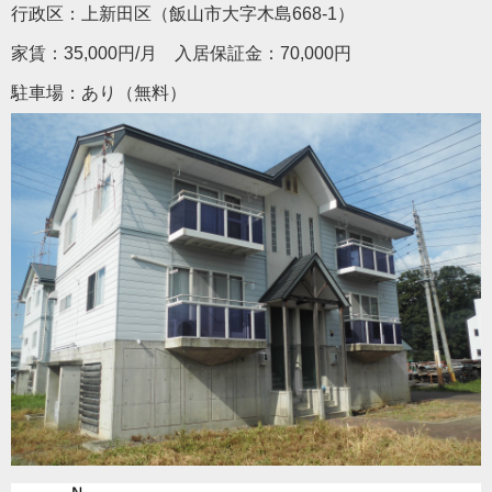
行政区：上新田区（飯山市大字木島668-1）
家賃：35,000円/月 入居保証金：70,000円
駐車場：あり（無料）