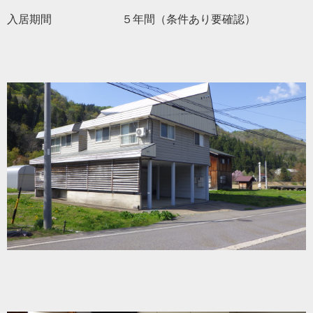
入居期間 ５年間（条件あり要確認）