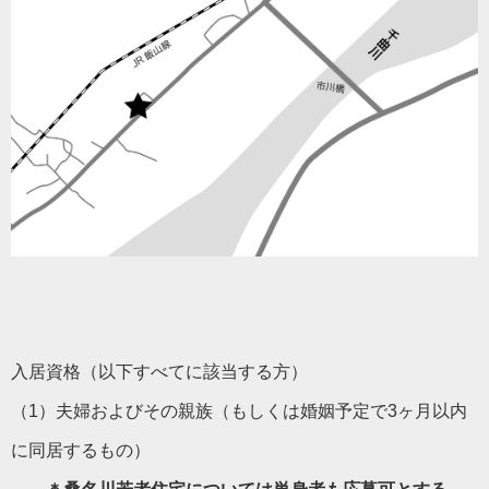
入居資格（
以下すべてに該当する方）
（1）夫婦およびその親族（もしくは婚姻予定で3ヶ月以内
に同居するもの）