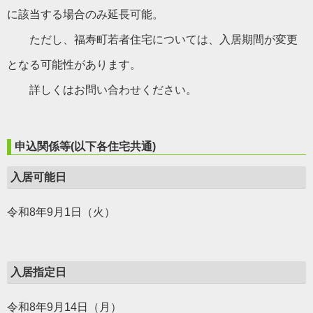
に該当する場合のみ延長可能。
ただし、福寿町若者住宅については、入居期間が変更
となる可能性があります。
詳しくはお問い合わせください。
申込関係等(以下各住宅共通)
入居可能日
令和8年9月1日（火）
入居指定日
令和8年9月14日（月）