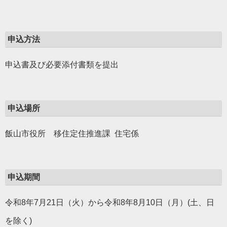
申込方法
申込書及び必要添付書類を提出
申込場所
飯山市役所 移住定住推進課 住宅係
申込期間
令和8年7月21日（火）から令和8年8月10日（月）(土、日
を除く)