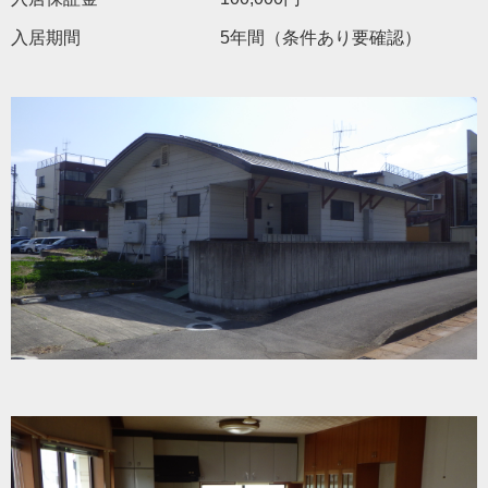
入居期間 5年間（条件あり要確認）