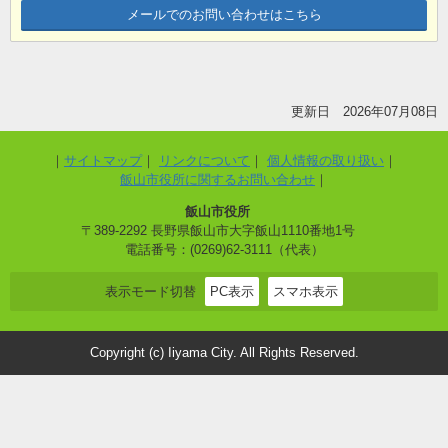
メールでのお問い合わせはこちら
更新日 2026年07月08日
サイトマップ
リンクについて
個人情報の取り扱い
飯山市役所に関するお問い合わせ
飯山市役所
〒389-2292 長野県飯山市大字飯山1110番地1号
電話番号：(0269)62-3111（代表）
表示モード切替
PC表示
スマホ表示
Copyright (c) Iiyama City. All Rights Reserved.