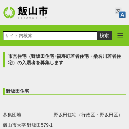
市営住宅（野坂田住宅･福寿町若者住宅・桑名川若者住
宅）の入居者を募集します
野坂田住宅
募集団地 野坂田住宅（行政区：野坂田区）
飯山市大字 野坂田579-1