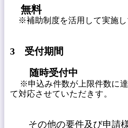
無料
※補助制度を活用して実施し
3 受付期間
随時受付中
※申込み件数が上限件数に
て対応させていただきす。
その他の要件及び申請