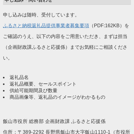
申し込みは随時、受付しています。
ふるさと納税返礼品提供事業者募集要項
（PDF:162KB）を
ご確認のうえ、以下の内容をご用意いただき、まずは担当
（企画財政課ふるさと応援係）までお気軽にご相談くださ
い。
返礼品名
返礼品概要、セールスポイント
供給可能期間及び数量
商品画像等、返礼品のイメージがわかるもの
飯山市役所 総務部 企画財政課 ふるさと応援係
住所：〒389-2292 長野県飯山市大字飯山1110-1（市役所