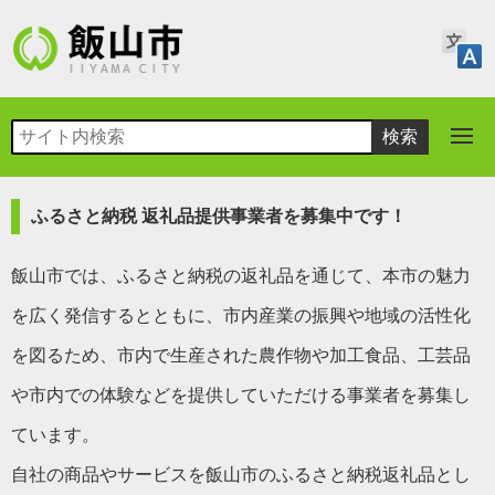
ふるさと納税 返礼品提供事業者を募集中です！
飯山市では、
ふ
るさと納税の返礼品を通じて、本市の魅力
を広く発信するとともに、市内産業の振興や地域の活性化
を図るため、市内で生産された農作物や加工食品、工芸品
や市内での体験などを提供していただける事業者を募集し
ています。
自社の商品やサービスを飯山市のふるさと納税返礼品とし