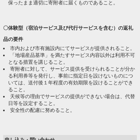
保ったまま適切に寄附者に届くものであること。
〇体験型（宿泊サービス及び代行サービスを含む）の返礼
品の要件
市内および市有施設内にてサービスが提供されること。
「地場産品基準」を満たすサービス内容以外は利用不可
となる措置を講じること。
寄附者に対して、サービス提供を受けられることが分か
る利用券等を発行し、事前に指定日を設けないものにつ
いては、送付後１年程度の有効期限を設けることができ
ること。
天候等の理由でサービスの提供ができない場合は、代替
日等を設定すること。
安全性の配慮に努めること。
申し込み・問い合わせ