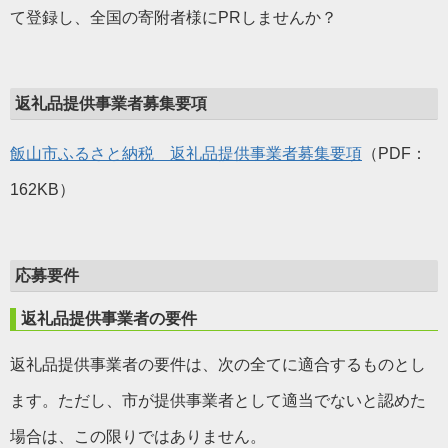
て登録し、全国の寄附者様にPRしませんか？
返礼品提供事業者募集要項
飯山市ふるさと納税 返礼品提供事業者募集要項
（PDF：
162KB）
応募要件
返礼品提供事業者の要件
返礼品提供事業者の要件は、次の全てに適合するものとし
ます。ただし、市が提供事業者として適当でないと認めた
場合は、この限りではありません。