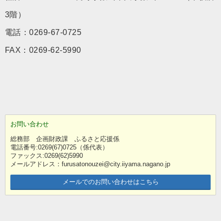
3階）
電話：0269-67-0725
FAX：0269-62-5990
お問い合わせ
総務部 企画財政課 ふるさと応援係
電話番号:0269(67)0725（係代表）
ファックス:0269(62)5990
メールアドレス：furusatonouzei@city.iiyama.nagano.jp
メールでのお問い合わせはこちら