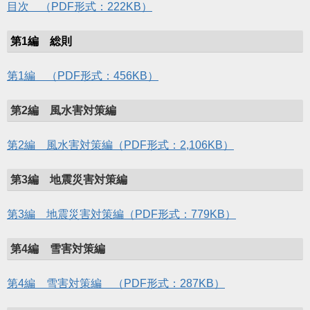
目次 （PDF形式：222KB）
第1編 総則
第1編 （PDF形式：456KB）
第2編 風水害対策編
第2編 風水害対策編（PDF形式：2,106KB）
第3編 地震災害対策編
第3編 地震災害対策編（PDF形式：779KB）
第4編 雪害対策編
第4編 雪害対策編 （PDF形式：287KB）