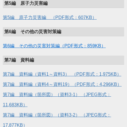
第5編 原子力災害編
第5編 原子力災害編 （PDF形式：607KB）
第6編 その他の災害対策編
第6編 その他の災害対策編（PDF形式：859KB）
第7編 資料編
第7編 資料編（資料1～資料3） （PDF形式：1,975KB）
第7編 資料編（資料4～資料19）（PDF形式：4,296KB）
第7編 資料編（箇所図）（資料3-1） （JPEG形式：
11,683KB）
第7編 資料編（箇所図）（資料3-2） （JPEG形式：
17,877KB）