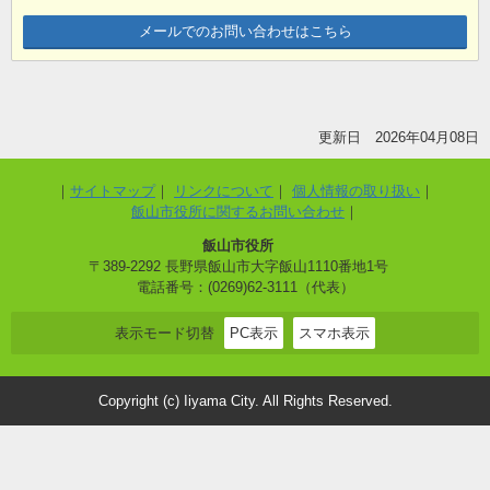
メールでのお問い合わせはこちら
更新日 2026年04月08日
サイトマップ
リンクについて
個人情報の取り扱い
飯山市役所に関するお問い合わせ
飯山市役所
〒389-2292 長野県飯山市大字飯山1110番地1号
電話番号：(0269)62-3111（代表）
表示モード切替
PC表示
スマホ表示
Copyright (c) Iiyama City. All Rights Reserved.