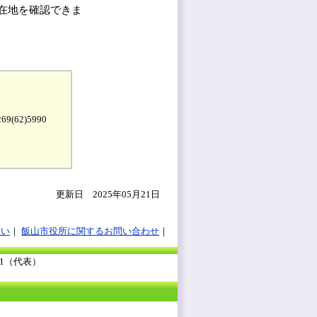
在地を確認できま
9(62)5990
更新日 2025年05月21日
扱い
飯山市役所に関するお問い合わせ
111（代表）