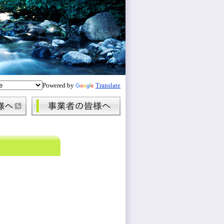
Powered by
Translate