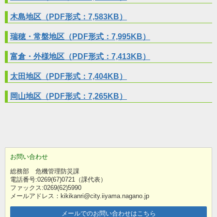
木島地区（PDF形式：7,583KB）
瑞穂・常盤地区（PDF形式：7,995KB）
富倉・外様地区（PDF形式：7,413KB）
太田地区（PDF形式：7,404KB）
岡山地区（PDF形式：7,265KB）
お問い合わせ
総務部 危機管理防災課
電話番号:0269(67)0721（課代表）
ファックス:0269(62)5990
メールアドレス：kikikanri@city.iiyama.nagano.jp
メールでのお問い合わせはこちら