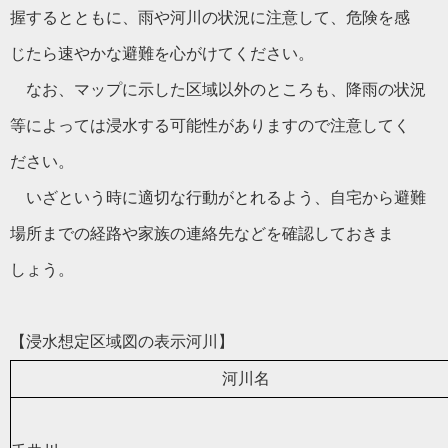
握するとともに、雨や河川の状況に注意して、危険を感
じたら速やかな避難を心がけてください。
なお、マップに示した区域以外のところも、降雨の状況
等によっては浸水する可能性がありますので注意してく
ださい。
いざという時に適切な行動がとれるよう、自宅から避難
場所までの経路や家族の連絡先などを確認しておきま
しょう。
【浸水想定区域図の表示河川】
河川名