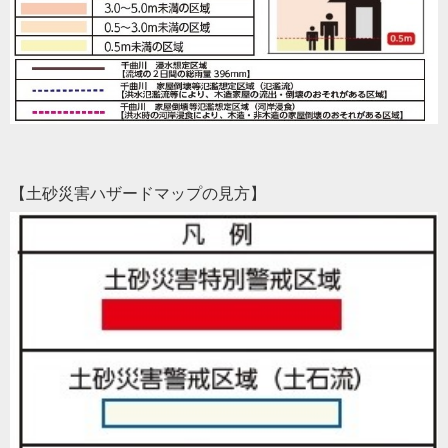
【土砂災害ハザードマップの見方】