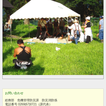
お問い合わせ
総務部 危機管理防災課 防災消防係
電話番号:0269(67)0721（課代表）