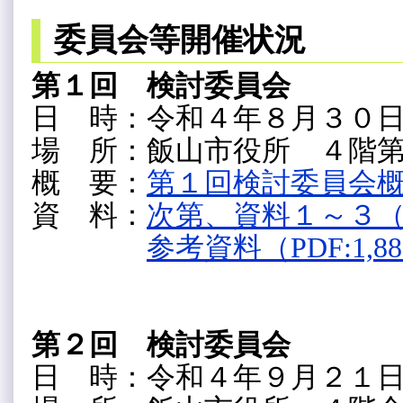
委員会等開催状況
第１回 検討委員会
日 時：令和４年８月３０
場 所：飯山市役所 ４階
概 要：
第１回検討委員会概要（
資 料：
次第、資料１～３（PD
参考資料（PDF:1,8
第２回 検討委員会
日 時：令和４年９月２１