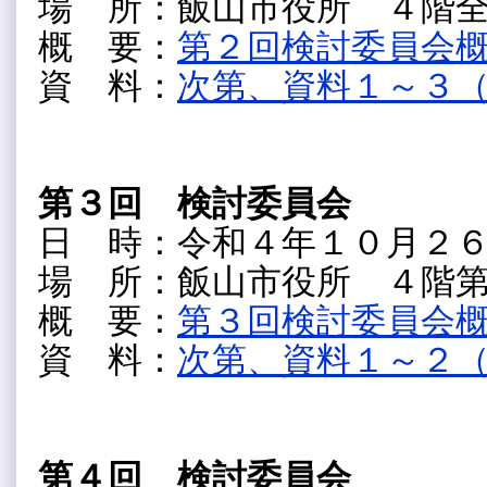
場 所：飯山市役所 ４階
概 要：
第２回検討委員会概要
資 料：
次第、資料１～３（PD
第３回 検討委員会
日 時：令和４年１０月２
場 所：飯山市役所 ４階
概 要：
第３回検討委員会概要（
資 料：
次第、資料１～２（PD
第４回 検討委員会