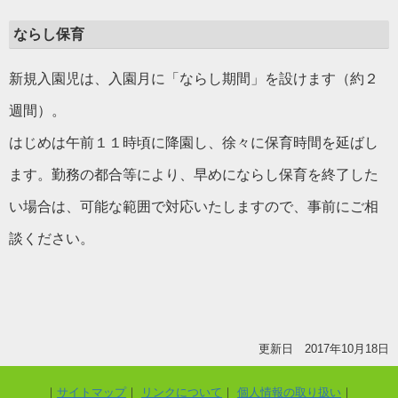
ならし保育
新規入園児は、入園月に「ならし期間」を設けます（約２
週間）。
はじめは午前１１時頃に降園し、徐々に保育時間を延ばし
ます。勤務の都合等により、早めにならし保育を終了した
い場合は、可能な範囲で対応いたしますので、事前にご相
談ください。
更新日 2017年10月18日
サイトマップ
リンクについて
個人情報の取り扱い