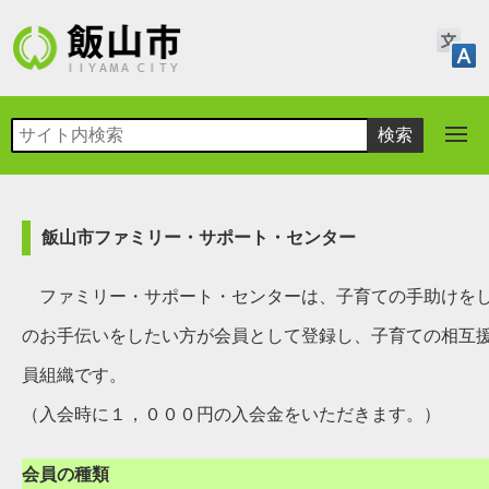
飯山市ファミリー・サポート・センター
ファミリー・サポート・センターは、子育ての手助けをし
のお手伝いをしたい方が会員として登録し、子育ての相互
員組織です。
（入会時に１，０００円の入会金をいただきます。）
会員の種類