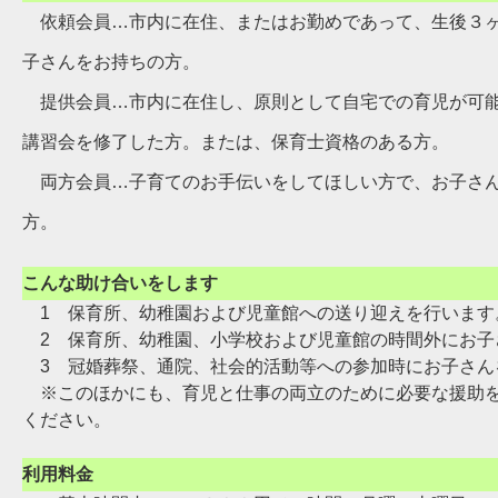
依頼会員…市内に在住、またはお勤めであって、生後３ヶ
子さんをお持ちの方。
提供会員…市内に在住し、原則として自宅での育児が可能
講習会を修了した方。または、保育士資格のある方。
両方会員…子育てのお手伝いをしてほしい方で、お子さん
方。
こんな助け合いをします
1 保育所、幼稚園および児童館への送り迎えを行います
2 保育所、幼稚園、小学校および児童館の時間外にお子
3 冠婚葬祭、通院、社会的活動等への参加時にお子さん
※このほかにも、育児と仕事の両立のために必要な援助を
ください。
利用料金