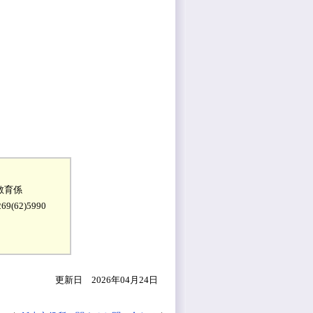
教育係
9(62)5990
更新日 2026年04月24日