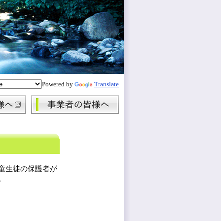
Powered by
Translate
童生徒の保護者が
。