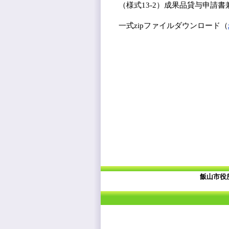
（様式13-2）成果品貸与申請書
一式zipファイルダウンロード（
飯山市役