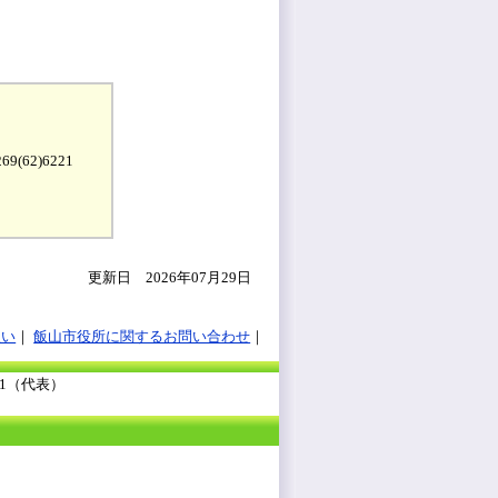
9(62)6221
更新日 2026年07月29日
扱い
飯山市役所に関するお問い合わせ
111（代表）