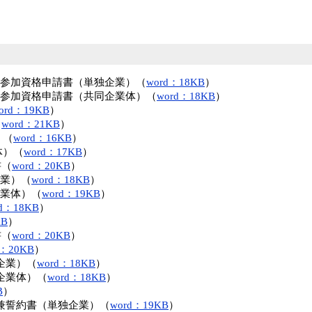
ル参加資格申請書（単独企業）（
word：18KB
）
ル参加資格申請書（共同企業体）（
word：18KB
）
ord：19KB
）
（
word：21KB
）
）（
word：16KB
）
体）（
word：17KB
）
書（
word：20KB
）
企業）（
word：18KB
）
企業体）（
word：19KB
）
d：18KB
）
KB
）
書（
word：20KB
）
d：20KB
）
企業）（
word：18KB
）
企業体）（
word：18KB
）
B
）
兼誓約書（単独企業）（
word：19KB
）