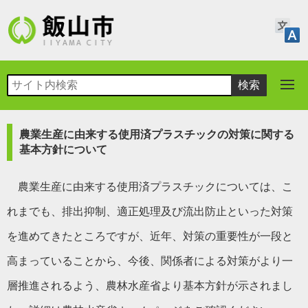
農業生産に由来する使用済プラスチックの対策に関する
基本方針について
農業生産に由来する使用済プラスチックについては、こ
れまでも、排出抑制、適正処理及び流出防止といった対策
を進めてきたところですが、近年、対策の重要性が一段と
高まっていることから、今後、関係者による対策がより一
層推進されるよう、農林水産省より基本方針が示されまし