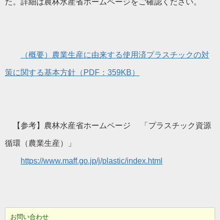
た。詳細は農林水産省ホームページをご確認ください。
（概要）農業生産に由来する使用済プラスチックの対
策に関する基本方針（PDF：359KB）
【参考】農林水産省ホームページ 「プラスチック資源
循環（農業生産）」
https://www.maff.go.jp/j/plastic/index.html
お問い合わせ