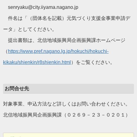
senryaku@city.iiyama.nagano.jp
件名は「（団体名を記載）元気づくり支援金事業申請デ
ータ」としてください。
提出書類は、北信地域振興局企画振興課ホームページ
（
https://www.pref.nagano.lg.jp/hokuchi/hokuchi-
kikaku/shienkin/r8shienkin.html
）をご覧ください。
お問合せ先
対象事業、申込方法など詳しくはお問い合わせください。
北信地域振興局企画振興課（０２６９－２３－０２０１）