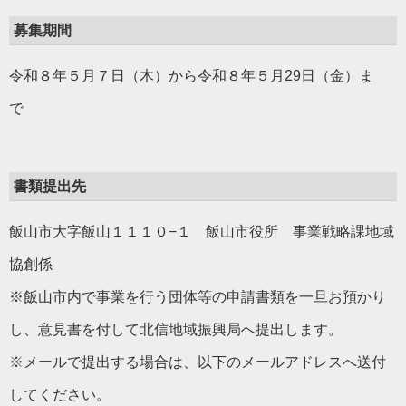
募集期間
令和８年５月７日（木）から令和８年５月29日（金）ま
で
書類提出先
飯山市大字飯山１１１０−１ 飯山市役所 事業戦略課地域
協創係
※飯山市内で事業を行う団体等の申請書類を一旦お預かり
し、意見書を付して北信地域振興局へ提出します。
※メールで提出する場合は、以下のメールアドレスへ送付
してください。