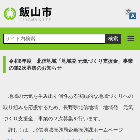
令和8年度 北信地域「地域発 元気づくり支援金」事業
の第2次募集のお知らせ
地域の元気を生み出す個性ある実践的な地域づくりへの
取り組みを応援するため、長野県北信地域「地域発 元気
づくり支援金」事業の２次募集を行います。
詳しくは、北信地域振興局企画振興課ホームページ