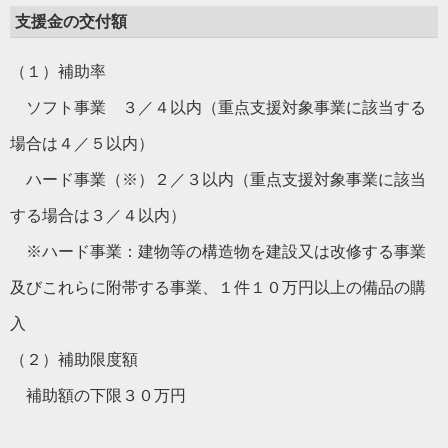
支援金の交付額
（１）補助率
ソフト事業 ３／４以内（重点支援対象事業に該当する
場合は４／５以内）
ハード事業（※）２／３以内（重点支援対象事業に該当
する場合は３／４以内）
※ハード事業：建物等の構造物を建設又は改修する事業
及びこれらに附帯する事業、１件１０万円以上の備品の購
入
（２）補助限度額
補助額の下限３０万円