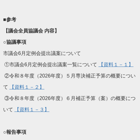
■参考
【議会全員協議会 内容】
○協議事項
市議会6月定例会提出議案について
①市議会6月定例会提出議案一覧について
【資料１－１】
②令和８年度（2026年度）５月専決補正予算の概要につい
て
【資料１－２】
③令和８年度（2026年度）６月補正予算（案）の概要につ
いて
【資料１－３】
○報告事項