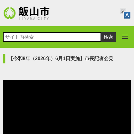
【令和8年（2026年）6月1日実施】市長記者会見