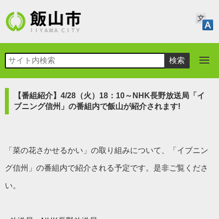
【番組紹介】4/28（火）18：10～NHK長野放送局「イ
ブニング信州」の番組内で飯山が紹介されます!
「菜の花さかせるかい」の取り組みについて、「イブニン
グ信州」の番組内で紹介される予定です。是非ご覧くださ
い。