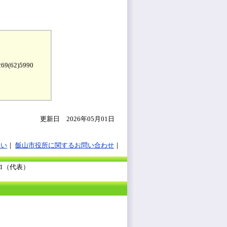
9(62)5990
更新日 2026年05月01日
扱い
飯山市役所に関するお問い合わせ
111（代表）