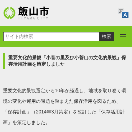
重要文化的景観「小菅の里及び小菅山の文化的景観」保
存活用計画を策定しました
重要文化的景観選定から10年が経過し、地域を取り巻く環
境の変化や運用の課題を踏まえた保存活用を図るため、
「保存計画」（2014年3月策定）を改訂した「保存活用計
画」を策定しました。