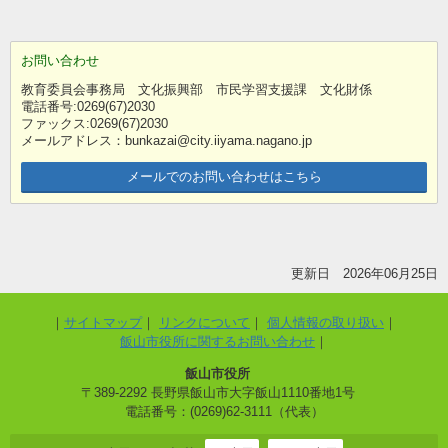
お問い合わせ
教育委員会事務局 文化振興部 市民学習支援課 文化財係
電話番号:0269(67)2030
ファックス:0269(67)2030
メールアドレス：bunkazai@city.iiyama.nagano.jp
メールでのお問い合わせはこちら
更新日 2026年06月25日
サイトマップ
リンクについて
個人情報の取り扱い
飯山市役所に関するお問い合わせ
飯山市役所
〒389-2292 長野県飯山市大字飯山1110番地1号
電話番号：(0269)62-3111（代表）