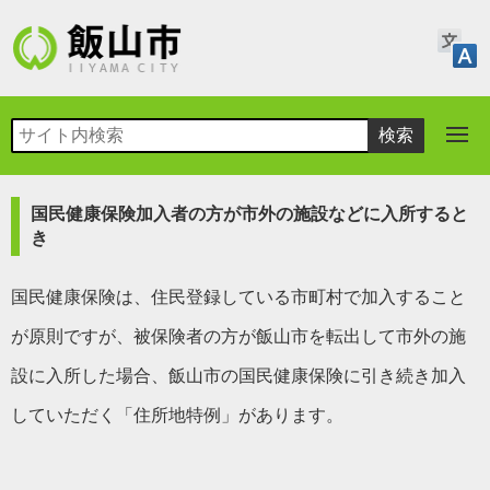
国民健康保険加入者の方が市外の施設などに入所すると
き
国民健康保険は、住民登録している市町村で加入すること
が原則ですが、被保険者の方が飯山市を転出して市外の施
設に入所した場合、飯山市の国民健康保険に引き続き加入
していただく「住所地特例」があります。