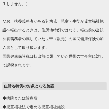
生じません。）
なお、扶養義務者がある乳幼児・児童・生徒が児童福祉施
設へ転出するときは、住所地特例ではなく、転出前の当該
扶養義務者の属していた世帯（親元）の国民健康保険の加
入者として取り扱います。
国民健康保険税は転出前に属していた世帯の世帯主に対し
て課税されます。
住所地特例の対象となる施設
◆病院または診療所
◆児童福祉法で定める児童福祉施設