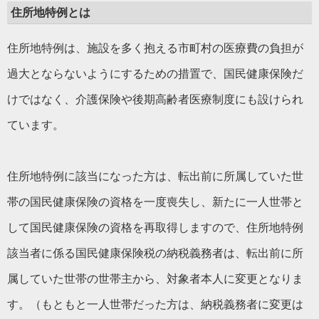
住所地特例とは
住所地特例は、施設を多く抱える市町村の医療費の負担が
過大とならないようにするための措置で、国民健康保険だ
けではなく、介護保険や後期高齢者医療制度にも設けられ
ています。
住所地特例に該当になった方は、転出前に所属していた世
帯の国民健康保険の資格を一度喪失し、新たに一人世帯と
して国民健康保険の資格を再取得しますので、住所地特例
該当者に係る国民健康保険税の納税義務者は、転出前に所
属していた世帯の世帯主から、対象者本人に変更となりま
す。（もともと一人世帯だった方は、納税義務者に変更は