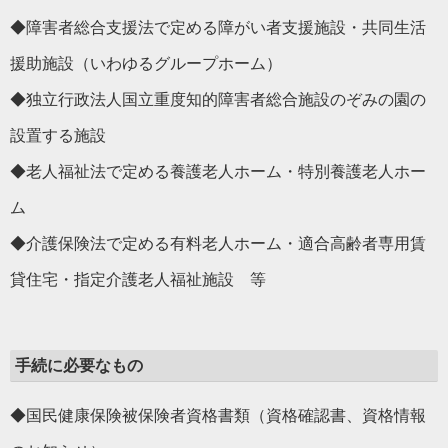
◆障害者総合支援法で定める障がい者支援施設・共同生活
援助施設（いわゆるグループホーム）
◆独立行政法人国立重度知的障害者総合施設のぞみの園の
設置する施設
◆老人福祉法で定める養護老人ホーム・特別養護老人ホー
ム
◆介護保険法で定める有料老人ホーム・適合高齢者専用賃
貸住宅・指定介護老人福祉施設 等
手続に必要なもの
◆国民健康保険被保険者資格書類（資格確認書、資格情報