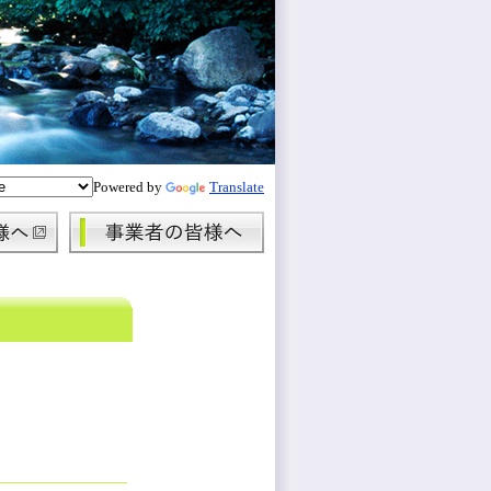
Powered by
Translate