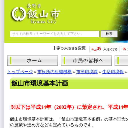
トップページ
»
市役所の組織機構
»
市民環境課
»
生活環境係
飯山市環境基本計画
※以下は平成14年（2002年）に策定され、平成1
飯山市環境基本計画は、「飯山市環境基本条例」の基本理念
の施策や進め方などを定めているものです。