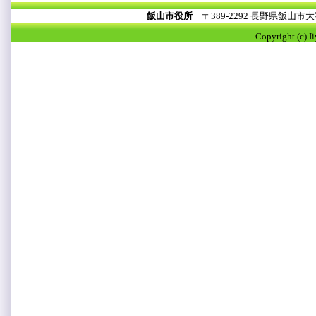
飯山市役所
〒389-2292 長野県飯山
Copyright (c) I