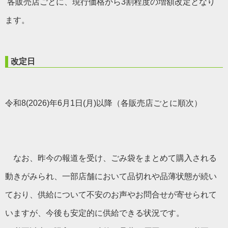
各販売店ごとに、現行価格から3割程度の増額改定となり
ます。
改定日
令和8(2026)年6月1日(月)以降（各販売店ごとに順次）
なお、昨今の報道を受け、ごみ袋をまとめて購入される
動きがみられ、一部店舗において品切れや品薄状態が続い
ており、供給について不安のお声やお問合せが寄せられて
いますが、今後も安定的に供給できる状況です。