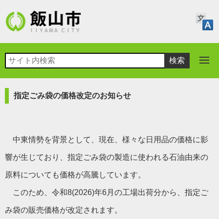
指定ごみ袋の価格改定のお知らせ
中東情勢を背景として、現在、様々な日用品の価格に影
響が生じており、指定ごみ袋の製造に使われる石油由来の
原料についても価格が高騰しています。
このため、令和8(2026)年6月の工場出荷分から、指定ご
み袋の販売価格が改定されます。