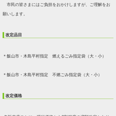
市民の皆さまにはご負担をおかけしますが、ご理解をお
願いします。
改定品目
＊飯山市・木島平村指定 燃えるごみ指定袋（大・小）
＊飯山市・木島平村指定 不燃ごみ指定袋（大・小）
改定価格