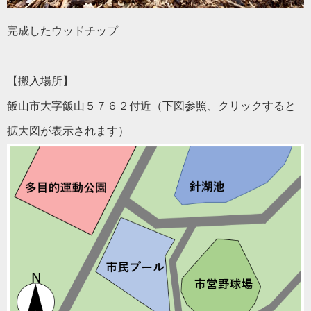
完成したウッドチップ
【搬入場所】
飯山市大字飯山５７６２付近
（下図参照、クリックすると
拡大図が表示されます）