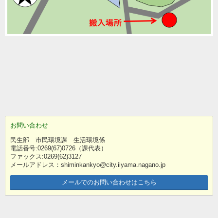
お問い合わせ
民生部 市民環境課 生活環境係
電話番号:0269(67)0726（課代表）
ファックス:0269(62)3127
メールアドレス：shiminkankyo@city.iiyama.nagano.jp
メールでのお問い合わせはこちら