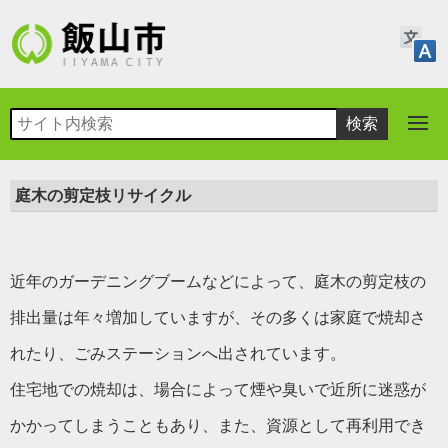
庭木の剪定枝リサイクル
近年のガーデニングブームなどによって、庭木の剪定枝の
排出量は年々増加していますが、その多くは家庭で焼却さ
れたり、ごみステーションへ出されています。
住宅地での焼却は、場合によって煙や臭いで近所に迷惑が
かかってしまうこともあり、また、資源として再利用でき