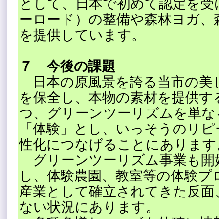
として、日本で初めて認定を受
ーロード）の整備や森林ヨガ、
を提供しています。
７ 今後の課題
日本の原風景を誇る当市の美
を保全し、本物の素材を提供す
つ、グリーンツーリズムを単な
「体験」とし、いっそうのリピ
性化につなげることにあります
グリーンツーリズム事業も開始
し、体験農園、教室等の体験プ
産業として確立されてきた反面
ない状況にあります。