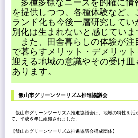
多種多様なニーズを的確に情
を提供しつつ、各種体験など、
ランド化も今後一層研究してい
別化は生まれないと感じていま
また、田舎暮らしの体験が注
で暮らすメリット・デメリット
迎える地域の意識やその受け皿
あります。
飯山市グリーンツーリズム推進協議会
飯山市グリーンツーリズム推進協議会は、地域の特性を活か
て、平成６年に組織されました。
【飯山市グリーンツーリズム推進協議会構成団体】