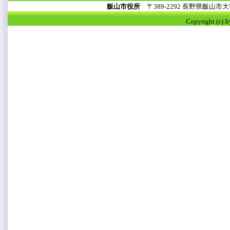
飯山市役所
〒389-2292 長野県飯山
Copyright (c) I