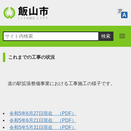
これまでの工事の状況
道の駅拡張整備事業における工事施工の様子です。
令和5年6月27日現在 （PDF）
令和5年6月21日現在 （PDF）
令和5年5月31日現在 （PDF）