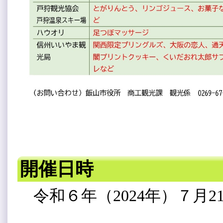
開催日時
令和６年（2024年）７月2