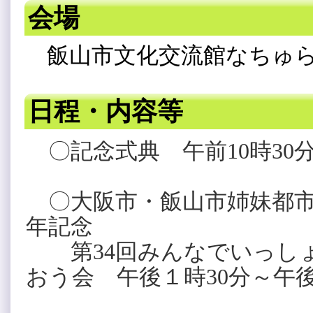
会場
飯山市文化交流館なちゅ
日程・内容等
〇記念式典 午前10時30
〇大阪市・飯山市姉妹都市
年記念
第34回みんなでいっし
おう会
午後１時30分～