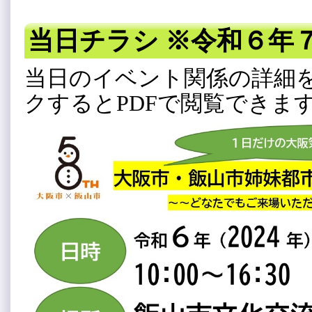
当日チラシ ※令和６年７
当日のイベント関係の詳細
クするとPDFで閲覧できます。