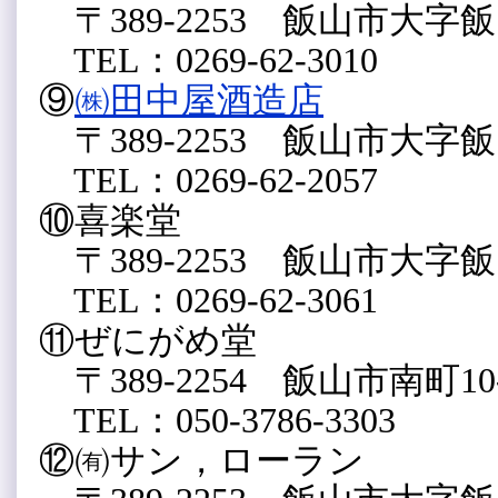
〒389-2253 飯山市大字飯山
TEL：0269-62-3010
⑨
㈱田中屋酒造店
〒389-2253 飯山市大字飯山
TEL：0269-62-2057
⑩喜楽堂
〒389-2253 飯山市大字飯山
TEL：0269-62-3061
⑪ぜにがめ堂
〒389-2254 飯山市南町10
TEL：050-3786-3303
⑫㈲サン，ローラン