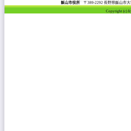
飯山市役所
〒389-2292 長野県飯山
Copyright (c) I