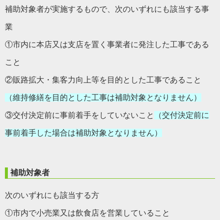
補助対象者が実施するもので、次のいずれにも該当する事
業
①市内に本店又は支店を置く事業者に発注した工事である
こと
②販路拡大・集客力向上等を目的とした工事であること
（維持修繕を目的とした工事は補助対象となりません）
③交付決定前に事前着手をしていないこと
（交付決定前に
事前着手した場合は補助対象となりません）
補助対象者
次のいずれにも該当する方
①市内で小売業又は飲食店を営業していること