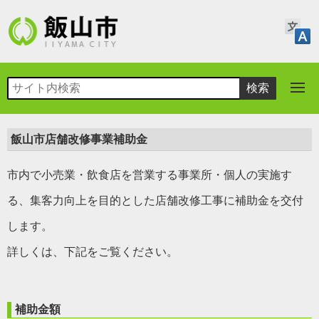
飯山市店舗改修事業補助金
市内で小売業・飲食店を営業する事業所・個人の実施す
る、集客力向上を目的とした店舗改修工事に補助金を交付
します。
詳しくは、下記をご覧ください。
補助金額