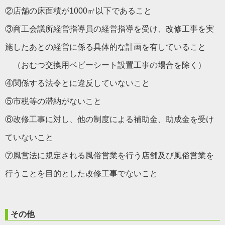
②店舗の床面積が1000㎡以下であること
③商工会議所経営指導員の経営指導を受け、改修工事を実
施したあとの経営に係る具体的な計画を有していること
（おむつ交換用ベビーシート設置工事の場合を除く）
④関係する法令とに違反していないこと
⑤市税等の滞納がないこと
⑥改修工事に対し、他の制度による補助金、助成金を受け
ていないこと
⑦風営法に規定される風俗営業を行う店舗及び風俗営業を
行うことを目的とした改修工事でないこと
その他