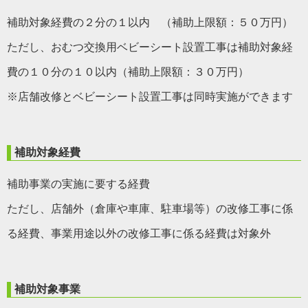
補助対象経費の２分の１以内 （補助上限額：５０万円）
ただし、おむつ交換用ベビーシート設置工事は補助対象経
費の１０分の１０以内（補助上限額：３０万円）
※店舗改修とベビーシート設置工事は同時実施ができます
補助対象経費
補助事業の実施に要する経費
ただし、店舗外（倉庫や車庫、駐車場等）の改修工事に係
る経費、事業用途以外の改修工事に係る経費は対象外
補助対象事業