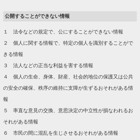
公開することができない情報
１ 法令などの規定で、公にすることができない情報
２ 個人に関する情報で、特定の個人を識別することがで
きる情報
３ 法人などの正当な利益を害する情報
４ 個人の生命、身体、財産、社会的地位の保護又は公共
の安全の確保、秩序の維持に支障が生ずるおそれがある情
報
５ 率直な意見の交換、意思決定の中立性が損なわれるお
それがある情報
６ 市民の間に混乱を生じさせるおそれがある情報