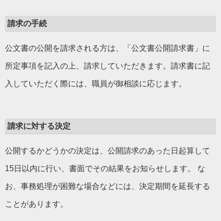
請求の手続
公文書の公開を請求される方は、「公文書公開請求書」に
所定事項を記入の上、請求していただきます。請求書に記
入していただく際には、職員が御相談に応じます。
請求に対する決定
公開するかどうかの決定は、公開請求のあった日起算して
15日以内に行い、書面でその結果をお知らせします。 な
お、事務処理が困難な場合などには、決定期間を延長する
ことがあります。