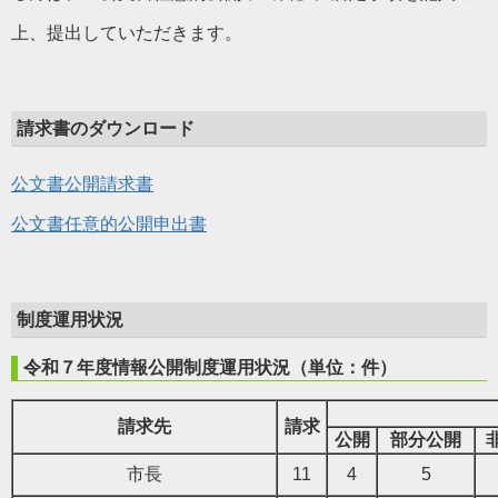
上、提出していただきます。
請求書のダウンロード
公文書公開請求書
公文書任意的公開申出書
制度運用状況
令和７年度情報公開制度運用状況（単位：件）
請求先
請求
公開
部分公開
市長
11
4
5