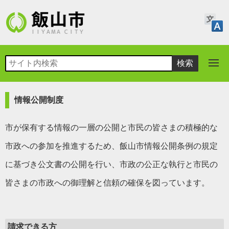
情報公開制度
市が保有する情報の一層の公開と市民の皆さまの積極的な
市政への参加を推進するため、飯山市情報公開条例の規定
に基づき公文書の公開を行い、市政の公正な執行と市民の
皆さまの市政への御理解と信頼の確保を図っています。
請求できる方