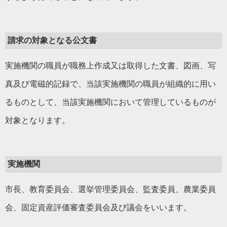
請求の対象となる公文書
実施機関の職員が職務上作成又は取得した文書、図画、写
真及び電磁的記録で、当該実施機関の職員が組織的に用い
るものとして、当該実施機関において管理しているものが
対象となります。
実施機関
市長、教育委員会、選挙管理委員会、監査委員、農業委員
会、固定資産評価審査委員会及び議会をいいます。