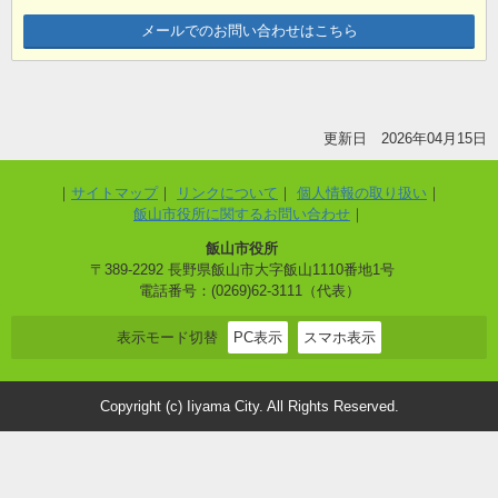
メールでのお問い合わせはこちら
更新日 2026年04月15日
サイトマップ
リンクについて
個人情報の取り扱い
飯山市役所に関するお問い合わせ
飯山市役所
〒389-2292 長野県飯山市大字飯山1110番地1号
電話番号：(0269)62-3111（代表）
表示モード切替
PC表示
スマホ表示
Copyright (c) Iiyama City. All Rights Reserved.