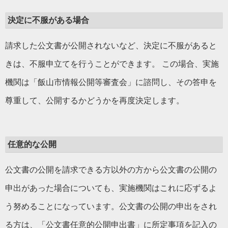
決定に不服がある場合
請求した公文書が公開されないなど、決定に不服があると
きは、不服申立てを行うことができます。 この場合、実施
機関は「飯山市情報公開等審査会」に諮問し、その答申を
尊重して、公開するかどうかを再度決定します。
任意的な公開
公文書の公開を請求できる方以外の方から公文書の公開の
申出があった場合についても、実施機関はこれに応ずるよ
う努めることになっています。公文書の公開の申出をされ
る方は、「公文書任意的公開申出書」に所定事項を記入の