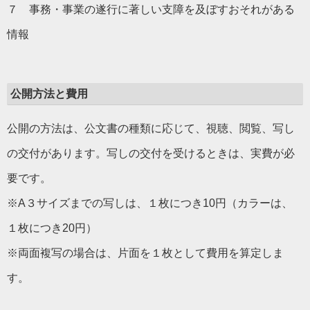
７ 事務・事業の遂行に著しい支障を及ぼすおそれがある
情報
公開方法と費用
公開の方法は、公文書の種類に応じて、視聴、閲覧、写し
の交付があります。写しの交付を受けるときは、実費が必
要です。
※A３サイズまでの写しは、１枚につき10円（カラーは、
１枚につき20円）
※両面複写の場合は、片面を１枚として費用を算定しま
す。