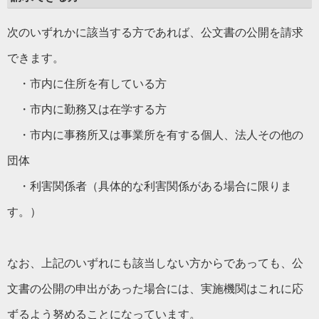
次のいずれかに該当する方であれば、公文書の公開を請求
できます。
・市内に住所を有している方
・市内に勤務又は在学する方
・市内に事務所又は事業所を有する個人、法人その他の
団体
・利害関係者（具体的な利害関係がある場合に限りま
す。）
なお、上記のいずれにも該当しない方からであっても、公
文書の公開の申出があった場合には、実施機関はこれに応
ずるよう努めることになっています。