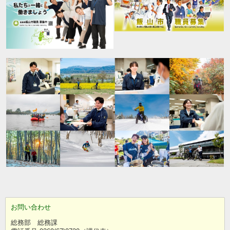
お問い合わせ
総務部 総務課