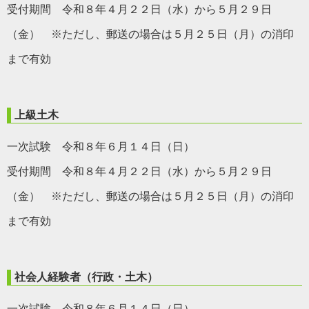
受付期間 令和８年４月２２日（水）から５月２９日
（金） ※ただし、郵送の場合は５月２５日（月）の消印
まで有効
上級土木
一次試験 令和８年６月１４日（日）
受付期間 令和８年４月２２日（水）から５月２９日
（金） ※ただし、郵送の場合は５月２５日（月）の消印
まで有効
社会人経験者（行政・土木）
一次試験 令和８年６月１４日（日）