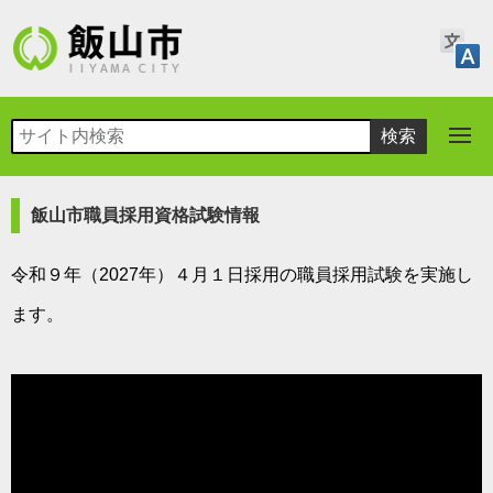
飯山市職員採用資格試験情報
令和９
年（2027年）４月１日採用の職員採用試験を実施し
ます。