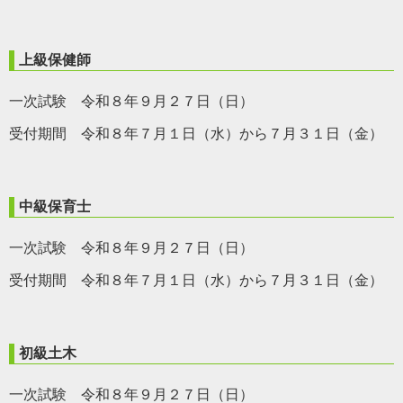
上級保健師
一次試験 令和８年９月２７日（日）
受付期間 令和８年７月１日（水）から７月３１日（金）
中級保育士
一次試験 令和８年９月２７日（日）
受付期間 令和８年７月１日（水）から７月３１日（金）
初級土木
一次試験 令和８年９月２７日（日）