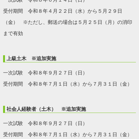
受付期間 令和８年４月２２日（水）から５月２９日
（金） ※ただし、郵送の場合は５月２５日（月）の消印
まで有効
上級土木
※追加実施
一次試験 令和８年９月２７日（日）
受付期間 令和８年７月１日（水）から７月３１日（金）
社会人経験者（土木）
※追加実施
一次試験 令和８年９月２７日（日）
受付期間 令和８年７月１日（水）から７月３１日（金）