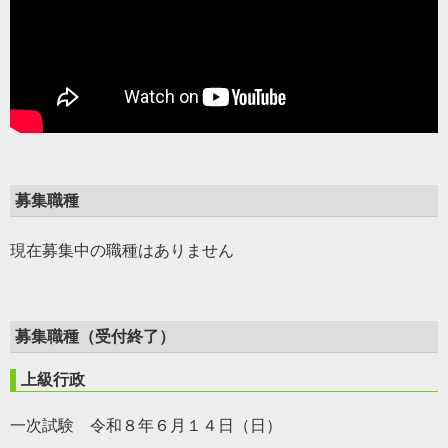
募集職種
現在募集中の職種はありません
募集職種（受付終了）
上級行政
一次試験 令和８年６月１４日（日）