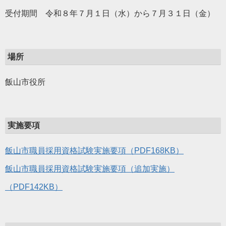
受付期間 令和８年７月１日（水）から７月３１日（金）
場所
飯山市役所
実施要項
飯山市職員採用資格試験実施要項（PDF168KB）
飯山市職員採用資格試験実施要項（追加実施）
（PDF142KB）