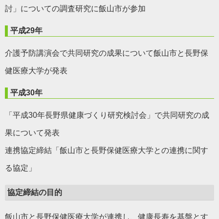
討」についての調査研究に飯山市が参加
平成29年
介護予防講演会で共同研究の成果について飯山市と長野保
健医療大学が発表
平成30年
「平成30年長野県健康づくり研究検討会」で共同研究の成
果について発表
連携協定締結「飯山市と長野保健医療大学との連携に関す
る協定」
協定締結の目的
飯山市と長野保健医療大学が連携し、健康長寿を基盤とす