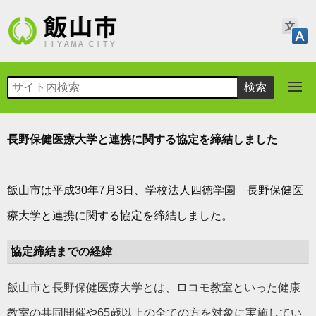
長野保健医療大学と連携に関する協定を締結しました
飯山市は平成30年7月3日、学校法人四徳学園 長野保健医
療大学と連携に関する協定を締結しました。
協定締結までの経緯
飯山市と長野保健医療大学とは、ロコモ教室といった健康
教室の共同開催や65歳以上の全ての方を対象に実施してい