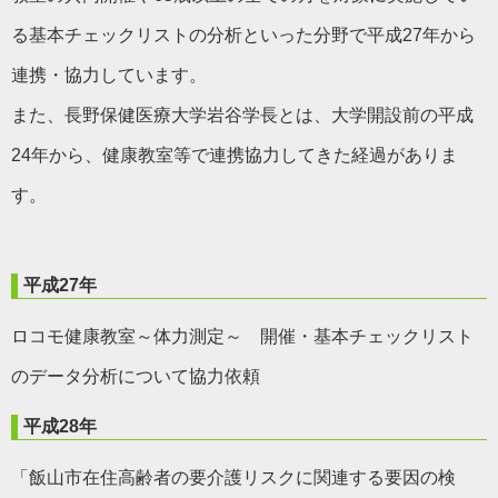
る基本チェックリストの分析といった分野で平成27年から
連携・協力しています。
また、長野保健医療大学岩谷学長とは、大学開設前の平成
24年から、健康教室等で連携協力してきた経過がありま
す。
平成27年
ロコモ健康教室～体力測定～ 開催・基本チェックリスト
のデータ分析について協力依頼
平成28年
「飯山市在住高齢者の要介護リスクに関連する要因の検