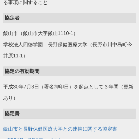
る事項に関すること
協定者
飯山市（飯山市大字飯山1110-1）
学校法人四徳学園 長野保健医療大学（長野市川中島町今
井原11-1）
協定の有効期間
平成30年7月3日（署名押印日）を起点として３年間（更新
あり）
協定書
飯山市と長野保健医療大学との連携に関する協定書