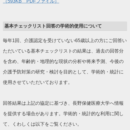
（593KB PDFファイル）
基本チェックリスト回答の学術的使用について
毎年1回、介護認定を受けていない65歳以上の方にご回答い
ただいている基本チェックリストの結果は、過去の回答分
を含め、年齢的・地理的な現状の分析や将来予測、今後の
介護予防対策の研究・検討を目的として、学術的・統計に
使用させていただいております。
回答結果は上記の協定に基づき、長野保健医療大学へ情報
を提供する場合があります。学術的・統計的な利用に関し
て、くわしくは以下をご覧ください。