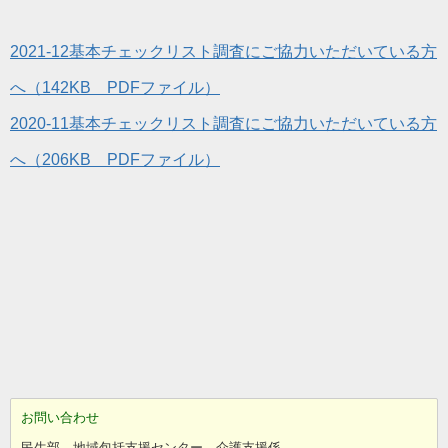
2021-12基本チェックリスト調査にご協力いただいている方
へ（142KB PDFファイル）
2020-11基本チェックリスト調査にご協力いただいている方
へ（206KB PDFファイル）
お問い合わせ
民生部 地域包括支援センター 介護支援係