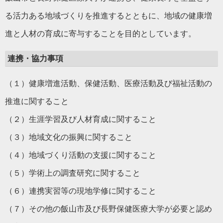
る活力ある地域づくりを推進するとともに、地域の健康増
進と人材の育成に寄与することを目的としています。
連携・協力事項
（１）健康増進活動、保健活動、医療活動及び福祉活動の
推進に関すること
（２）生涯学習及び人材育成に関すること
（３）地域文化の振興に関すること
（４）地域づくり活動の支援に関すること
（５）学術上の調査研究に関すること
（６）連携実習等の現地学修に関すること
（７）その他の飯山市及び長野保健医療大学が必要と認め