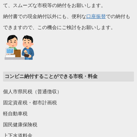
て、スムーズな市税等の納付をお願いします。
納付書での現金納付以外にも、便利な
口座振替
での納付も
できますので、この機会にご検討をお願いします。
コンビニ納付することができる市税・料金
個人市県民税（普通徴収）
固定資産税・都市計画税
軽自動車税
国民健康保険税
上下水道料金