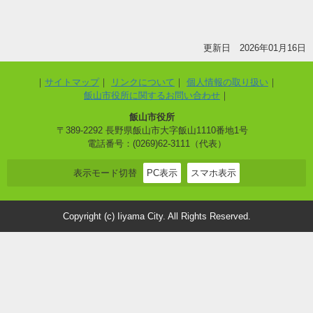
更新日 2026年01月16日
サイトマップ
リンクについて
個人情報の取り扱い
飯山市役所に関するお問い合わせ
飯山市役所
〒389-2292 長野県飯山市大字飯山1110番地1号
電話番号：(0269)62-3111（代表）
表示モード切替
PC表示
スマホ表示
Copyright (c) Iiyama City. All Rights Reserved.