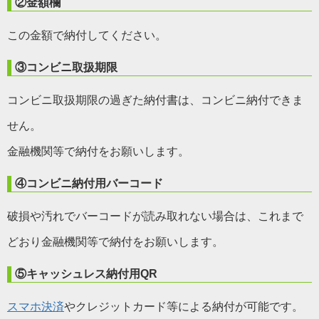
②金額欄
この金額で納付してください。
③コンビニ取扱期限
コンビニ取扱期限の過ぎた納付書は、コンビニ納付できま
せん。
金融機関等で納付をお願いします。
④コンビニ納付用バーコード
破損や汚れでバーコードが読み取れない場合は、これまで
どおり金融機関等で納付をお願いします。
⑤キャッシュレス納付用QR
スマホ決済
やクレジットカード等による納付が可能です。