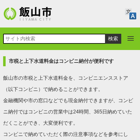
市税と上下水道料金はコンビニ納付が便利です
飯山市の市税と上下水道料金を、コンビニエンスストア
（以下コンビニ）で納めることができます。
金融機関や市の窓口などでも現金納付できますが、コンビ
ニ納付ではコンビニの営業中は24時間、365日納めていた
だくことができ、大変便利です。
コンビニで納めていただく際の注意事項などを参考にし