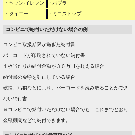
・セブン-イレブン
・ポプラ
・タイエー
・ミニストップ
コンビニで納付いただけない場合の例
コンビニ取扱期限が過ぎた納付書
バーコードが印刷されていない納付書
１枚当たりの納付金額が３０万円を超える場合
納付書の金額を訂正している場合
破損、汚損などにより、バーコードを読み取ることができ
ない納付書
※コンビニで納付いただけない場合でも、これまでどおり
金融機関などで納付できます。