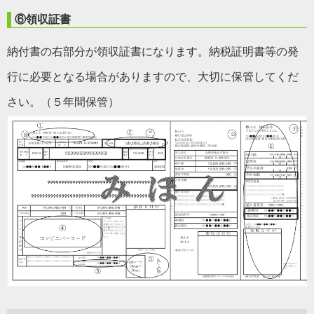
⑥領収証書
納付書の右部分が領収証書になります。納税証明書等の発
行に必要となる場合がありますので、大切に保管してくだ
さい。（５年間保管）