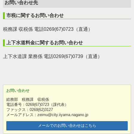
お問い合わせ先
市税に関するお問い合わせ
税務課 収税係 電話0269(67)0723（直通）
上下水道料金に関するお問い合わせ
上下水道課 業務係 電話0269(67)0739（直通）
お問い合わせ
総務部 税務課 収税係
電話番号：0269(67)0723（課代表）
ファックス：0269(62)3127
メールアドレス：zeimu@city.iiyama.nagano.jp
メールでのお問い合わせはこちら