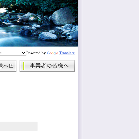
Powered by
Translate