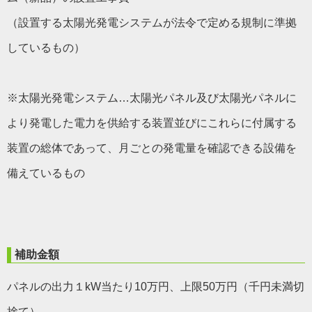
（設置する太陽光発電システムが法令で定める規制に準拠
しているもの）
※太陽光発電システム…太陽光パネル及び太陽光パネルに
より発電した電力を供給する装置並びにこれらに付属する
装置の総体であって、月ごとの発電量を確認できる設備を
備えているもの
補助金額
パネルの出力１kW当たり10万円、上限50万円（千円未満切
捨て）