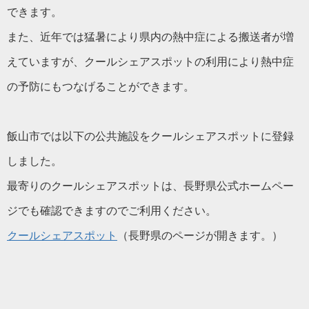
できます。
また、近年では猛暑により県内の熱中症による搬送者が増
えていますが、クールシェアスポットの利用により熱中症
の予防にもつなげることができます。
飯山市では以下の公共施設をクールシェアスポットに登録
しました。
最寄りのクールシェアスポットは、長野県公式ホームペー
ジでも確認できますのでご利用ください。
クールシェアスポット
（長野県のページが開きます。）