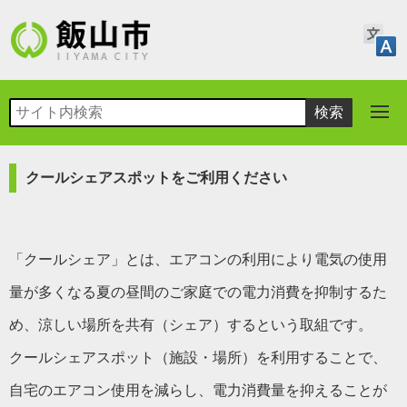
クールシェアスポットをご利用ください
「クールシェア」とは、エアコンの利用により電気の使用
量が多くなる夏の昼間のご家庭での電力消費を抑制するた
め、涼しい場所を共有（シェア）するという取組です。
クールシェアスポット（施設・場所）を利用することで、
自宅のエアコン使用を減らし、電力消費量を抑えることが