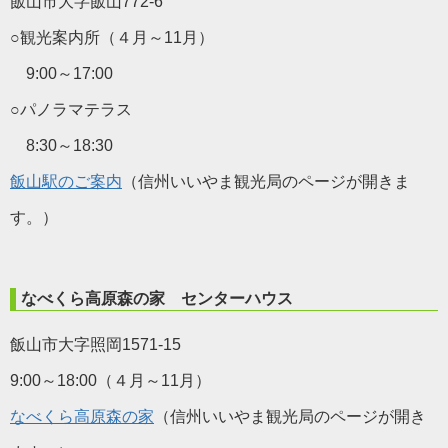
飯山市大字飯山772-6
○観光案内所（４月～11月）
9:00～17:00
○パノラマテラス
8:30～18:30
飯山駅のご案内
（信州いいやま観光局のページが開きま
す。）
なべくら高原森の家 センターハウス
飯山市大字照岡1571-15
9:00～18:00（４月～11月）
なべくら高原森の家
（信州いいやま観光局のページが開き