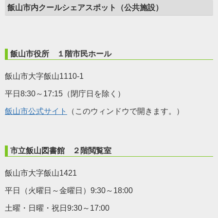
飯山市内クールシェアスポット（公共施設）
飯山市役所 １階市民ホール
飯山市大字飯山1110-1
平日8:30～17:15（閉庁日を除く）
飯山市公式サイト
（このウィンドウで開きます。）
市立飯山図書館 ２階閲覧室
飯山市大字飯山1421
平日（火曜日～金曜日）9:30～18:00
土曜・日曜・祝日9:30～17:00