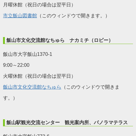
月曜休館（祝日の場合は翌平日）
市立飯山図書館
（このウィンドウで開きます。）
飯山市文化交流館なちゅら ナカミチ（ロビー）
飯山市大字飯山1370-1
9:00～22:00
火曜休館（祝日の場合は翌平日）
飯山市文化交流館なちゅら
（このウィンドウで開きま
す。）
飯山駅観光交流センター 観光案内所、パノラマテラス