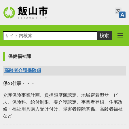
保健福祉課
高齢者介護保険係
係の仕事・・・
介護保険事業計画、負担限度額認定、地域密着型サービ
ス、保険料、給付制限、要介護認定、事業者登録、住宅改
修・福祉用具購入受け付け、障害者控除関係、高齢者福祉
など