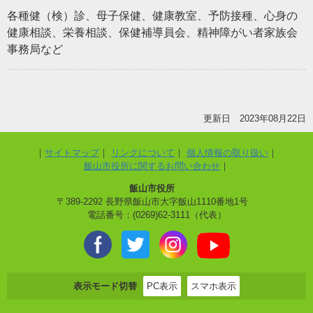
各種健（検）診、母子保健、健康教室、予防接種、心身の
健康相談、栄養相談、保健補導員会、精神障がい者家族会
事務局など
更新日 2023年08月22日
サイトマップ
リンクについて
個人情報の取り扱い
飯山市役所に関するお問い合わせ
飯山市役所
〒389-2292 長野県飯山市大字飯山1110番地1号
電話番号：(0269)62-3111（代表）
表示モード切替
PC表示
スマホ表示