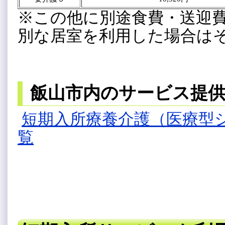
※この他に別途食費・送迎
別な居室を利用した場合は
飯山市内のサービス提
短期入所療養介護（医療型
覧