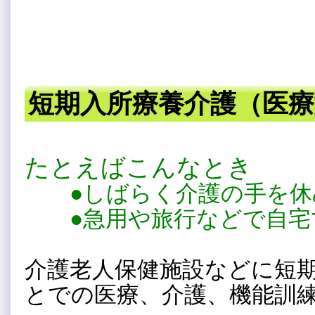
短期入所療養介護（医
たとえばこんなとき
●しばらく介護の手を休
●急用や旅行などで自宅
介護老人保健施設などに短
とでの医療、介護、機能訓