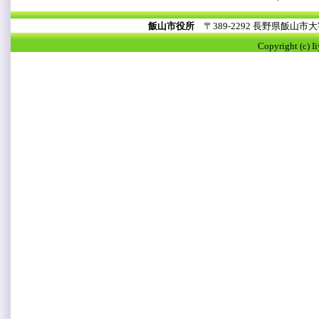
飯山市役所
〒389-2292 長野県飯山
Copyright (c) I