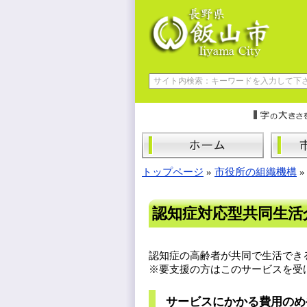
トップページ
»
市役所の組織機構
認知症対応型共同生活
認知症の高齢者が共同で生活でき
※要支援の方はこのサービスを受
サービスにかかる費用のめ