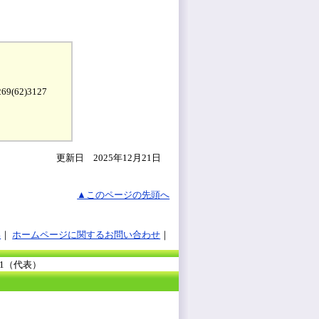
9(62)3127
更新日 2025年12月21日
▲このページの先頭へ
い
ホームページに関するお問い合わせ
111（代表）