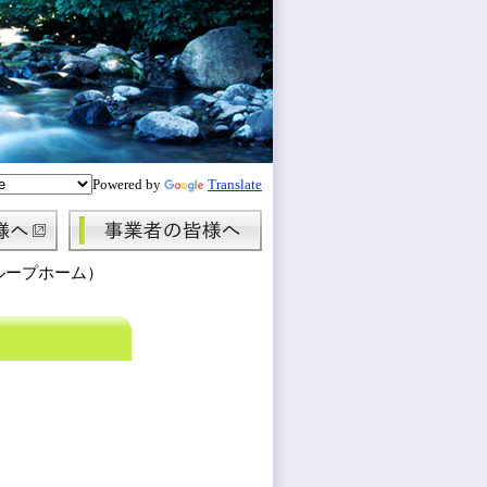
Powered by
Translate
ループホーム）