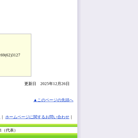
9(62)3127
更新日 2025年12月26日
▲このページの先頭へ
い
ホームページに関するお問い合わせ
111（代表）