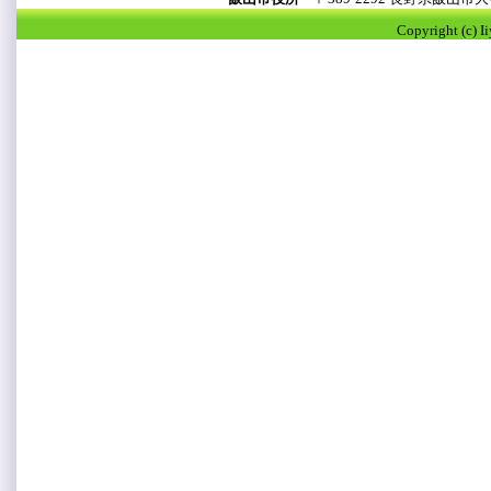
Copyright (c) I