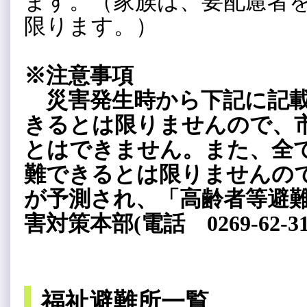
ます。（家族は、要配慮者
限ります。）
※注意事項
災害発生時から下記に記載
きるとは限りませんので、
とはできません。また、全
難できるとは限りませんの
が予測され、「高齢者等避
害対策本部(電話 0269-62
福祉避難所一覧