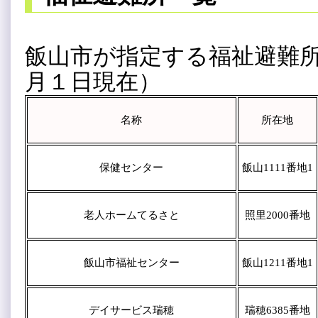
飯山市が指定する福祉避難所
月１日現在）
名称
所在地
保健センター
飯山1111番地1
老人ホームてるさと
照里2000番地
飯山市福祉センター
飯山1211番地1
デイサービス瑞穂
瑞穂6385番地