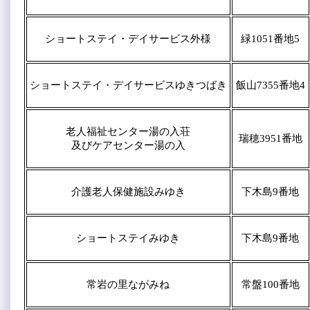
ショートステイ・デイサービス外様
緑1051番地5
ショートステイ・デイサービスゆきつばき
飯山7355番地4
老人福祉センター湯の入荘
瑞穂3951番地
及びケアセンター湯の入
介護老人保健施設みゆき
下木島9番地
ショートステイみゆき
下木島9番地
常岩の里ながみね
常盤100番地