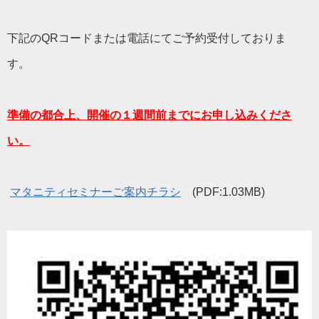
下記のQRコードまたは電話にてご予約受付しておりま
す。
準備の都合上、開催の１週間前までにお申し込みくださ
い。
マタニティセミナーご案内チラシ
(PDF:1.03MB)