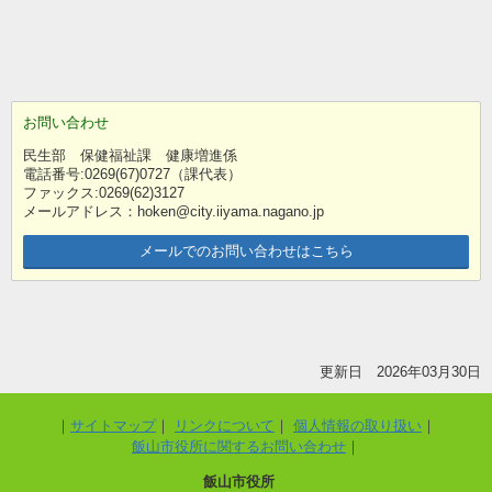
お問い合わせ
民生部 保健福祉課 健康増進係
電話番号:0269(67)0727（課代表）
ファックス:0269(62)3127
メールアドレス：hoken@city.iiyama.nagano.jp
メールでのお問い合わせはこちら
更新日 2026年03月30日
サイトマップ
リンクについて
個人情報の取り扱い
飯山市役所に関するお問い合わせ
飯山市役所