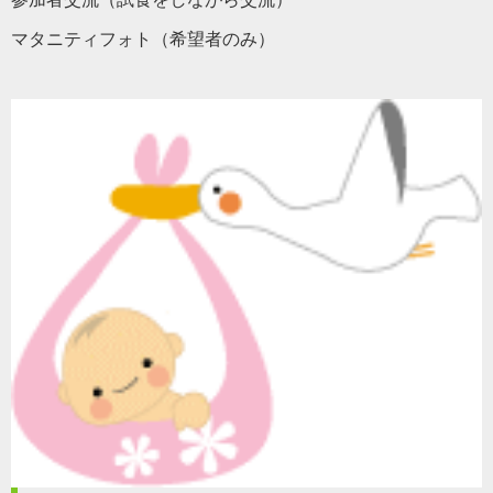
マタニティフォト（希望者のみ）