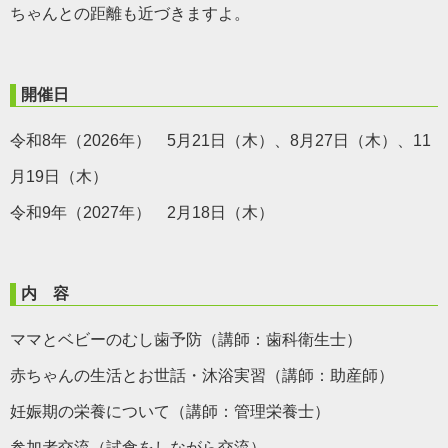
ちゃんとの距離も近づきますよ。
開催日
令和8年（2026年） 5月21日（木）、8月27日（木）、11
月19日（木）
令和9年（2027年） 2月18日（木）
内 容
ママとベビーのむし歯予防（講師：歯科衛生士）
赤ちゃんの生活とお世話・沐浴実習（講師：助産師）
妊娠期の栄養について（講師：管理栄養士）
参加者交流（試食をしながら交流）