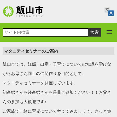
マタニティセミナーのご案内
飯山市では、妊娠・出産・子育てについての知識を学びな
がらお母さん同士の仲間作りを目的として、
マタニティセミナーを開催しています。
初産婦さんも経産婦さんも是非ご参加ください！！お父さ
んの参加も大歓迎です♪
ご家族で一緒に育児について考えてみましょう。きっと赤