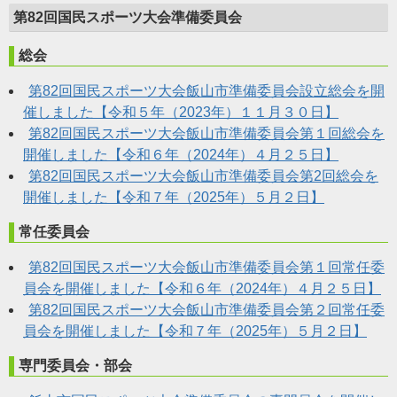
第82回国民スポーツ大会準備委員会
総会
第82回国民スポーツ大会飯山市準備委員会設立総会を開
催しました【令和５年（2023年）１１月３０日】
第82回国民スポーツ大会飯山市準備委員会第１回総会を
開催しました【令和６年（2024年）４月２５日】
第82回国民スポーツ大会飯山市準備委員会第2回総会を
開催しました【令和７年（2025年）５月２日】
常任委員会
第82回国民スポーツ大会飯山市準備委員会第１回常任委
員会を開催しました【令和６年（2024年）４月２５日】
第82回国民スポーツ大会飯山市準備委員会第２回常任委
員会を開催しました【令和７年（2025年）５月２日】
専門委員会・部会