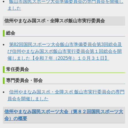
飯山市国民スポーツ大会準備委員会の専門員会を開催し
ました
信州やまなみ国スポ・全障スポ飯山市実行委員会
総会
第82回国民スポーツ大会飯山市準備委員会第3回総会及
び信州やまなみ国スポ飯山市実行委員会第１回総会を開
催しました【令和７年（2025年）１０月３１日】
常任委員会
専門委員会・部会
信州やまなみ国スポ・全障スポ 飯山市実行委員会の専門
員会を開催しました
信州やまなみ国民スポーツ大会（第８２回国民スポーツ大
会）の概要