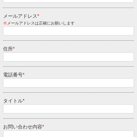
メールアドレス
*
※
メールアドレスは正確にお願いします
住所
*
電話番号
*
タイトル
*
お問い合わせ内容
*